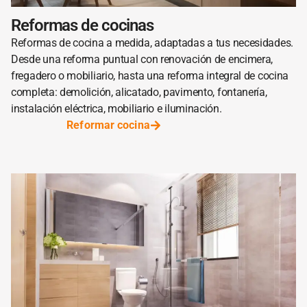
Reformas de cocinas
Reformas de cocina a medida, adaptadas a tus necesidades.
Desde una reforma puntual con renovación de encimera,
fregadero o mobiliario, hasta una reforma integral de cocina
completa: demolición, alicatado, pavimento, fontanería,
instalación eléctrica, mobiliario e iluminación.
Reformar cocina