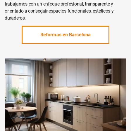
trabajamos con un enfoque profesional, transparente y
orientado a conseguir espacios funcionales, estéticos y
duraderos.
Reformas en Barcelona