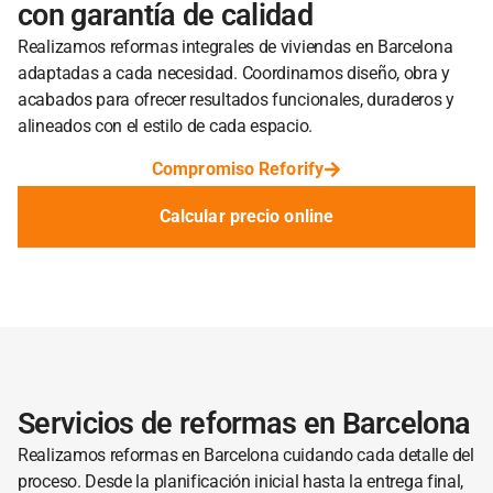
con garantía de calidad
Realizamos reformas integrales de viviendas en Barcelona
adaptadas a cada necesidad. Coordinamos diseño, obra y
acabados para ofrecer resultados funcionales, duraderos y
alineados con el estilo de cada espacio.
Compromiso Reforify
Calcular precio online
Servicios de reformas en Barcelona
Realizamos reformas en Barcelona cuidando cada detalle del
proceso. Desde la planificación inicial hasta la entrega final,