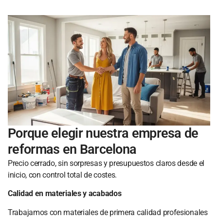
Porque elegir nuestra empresa de
reformas en Barcelona
Precio cerrado, sin sorpresas y presupuestos claros desde el
inicio, con control total de costes.
Calidad en materiales y acabados
Trabajamos con materiales de primera calidad profesionales