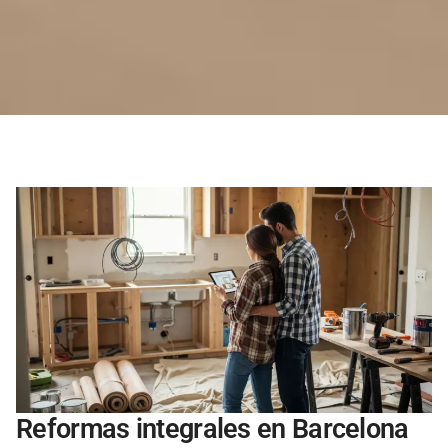
Reformas integrales en Barcelona