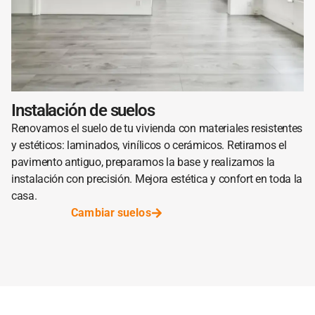
Instalación de suelos
Renovamos el suelo de tu vivienda con materiales resistentes
y estéticos: laminados, vinílicos o cerámicos. Retiramos el
pavimento antiguo, preparamos la base y realizamos la
instalación con precisión. Mejora estética y confort en toda la
casa.
Cambiar suelos