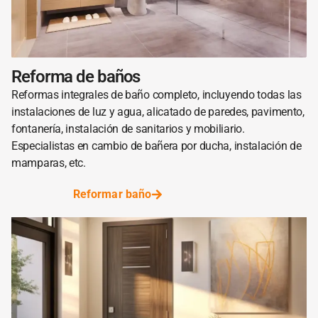
Reforma de baños
Reformas integrales de baño completo, incluyendo todas las
instalaciones de luz y agua, alicatado de paredes, pavimento,
fontanería, instalación de sanitarios y mobiliario.
Especialistas en cambio de bañera por ducha, instalación de
mamparas, etc.
Reformar baño