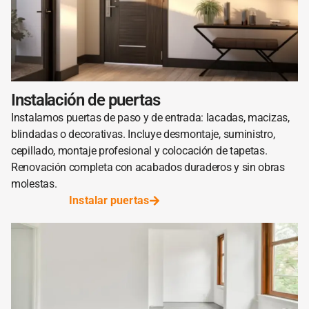
Instalación de puertas
Instalamos puertas de paso y de entrada: lacadas, macizas,
blindadas o decorativas. Incluye desmontaje, suministro,
cepillado, montaje profesional y colocación de tapetas.
Renovación completa con acabados duraderos y sin obras
molestas.
Instalar puertas