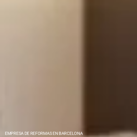
EMPRESA DE REFORMAS EN BARCELONA