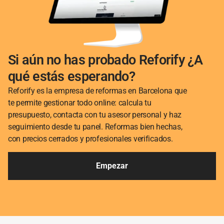
Si aún no has probado Reforify ¿A
qué estás esperando?
Reforify es la empresa de reformas en Barcelona que
te permite gestionar todo online: calcula tu
presupuesto, contacta con tu asesor personal y haz
seguimiento desde tu panel. Reformas bien hechas,
con precios cerrados y profesionales verificados.
Empezar