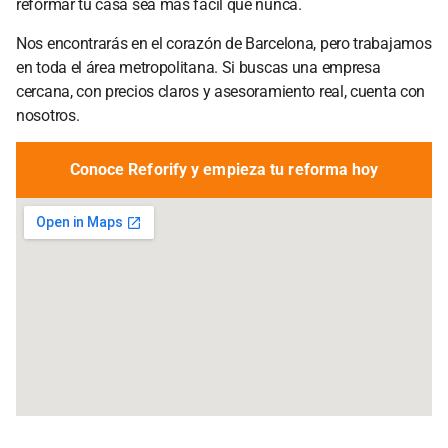
reformar tu casa sea más fácil que nunca.
Nos encontrarás en el corazón de Barcelona, pero trabajamos
en toda el área metropolitana. Si buscas una empresa
cercana, con precios claros y asesoramiento real, cuenta con
nosotros.
Conoce Reforify y empieza tu reforma hoy