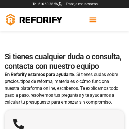
Tel. 616 60 38 56
Trabaja con nosotros
Si tienes cualquier duda o consulta,
contacta con nuestro equipo
En Reforify estamos para ayudarte
. Si tienes dudas sobre
precios, tipos de reforma, materiales o cómo funciona
nuestra plataforma online, escríbenos. Te explicamos todo
paso a paso, resolvemos tus preguntas y te ayudamos a
calcular tu presupuesto para empezar sin compromiso.