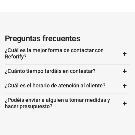
Preguntas frecuentes
¿Cuál es la mejor forma de contactar con
Reforify?
¿Cuánto tiempo tardáis en contestar?
¿Cuál es el horario de atención al cliente?
¿Podéis enviar a alguien a tomar medidas y
hacer presupuesto?