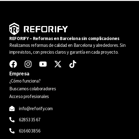
REFORIFY – Reformas en Barcelona sin complicaciones
Realizamos reformas de calidad en Barcelona y alrededores. Sin
imprevistos, con precios claros y garantía en cada proyecto.
Empresa
¿Cómo funciona?
Buscamos colaboradores
Acceso profesionales
info@reforify.com
628 53 35 67
616 60 38 56