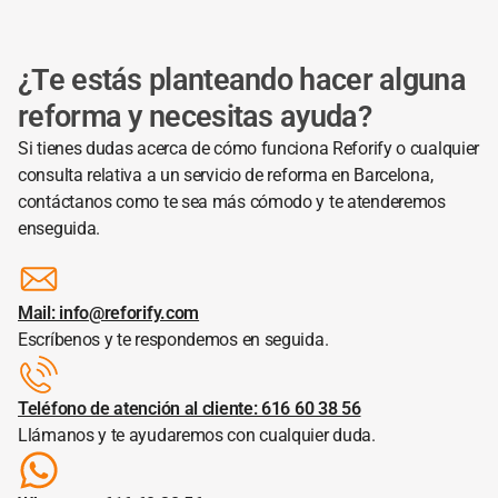
¿Te estás planteando hacer alguna
reforma y necesitas ayuda?
Si tienes dudas acerca de cómo funciona Reforify o cualquier
consulta relativa a un servicio de reforma en Barcelona,
contáctanos como te sea más cómodo y te atenderemos
enseguida.
Mail: info@reforify.com
Escríbenos y te respondemos en seguida.
Teléfono de atención al cliente: 616 60 38 56
Llámanos y te ayudaremos con cualquier duda.