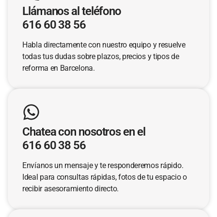
Llámanos al teléfono
616 60 38 56
Habla directamente con nuestro equipo y resuelve
todas tus dudas sobre plazos, precios y tipos de
reforma en Barcelona.
Chatea con nosotros en el
616 60 38 56
Envíanos un mensaje y te responderemos rápido.
Ideal para consultas rápidas, fotos de tu espacio o
recibir asesoramiento directo.