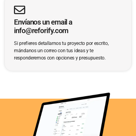
Envíanos un email a
info@reforify.com
Si prefieres detallarnos tu proyecto por escrito,
mándanos un correo con tus ideas y te
responderemos con opciones y presupuesto.