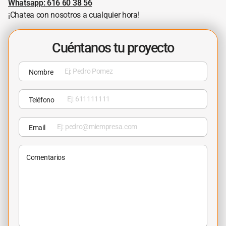
Whatsapp: 616 60 38 56
¡Chatea con nosotros a cualquier hora!
Cuéntanos tu proyecto
Nombre
Teléfono
Email
Comentarios