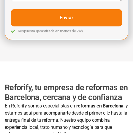
Enviar
Respuesta garantizada en menos de 24h
Reforify, tu empresa de reformas en
Barcelona, cercana y de confianza
En Reforify somos especialistas en
reformas en Barcelona
, y
estamos aquí para acompañarte desde el primer clic hasta la
entrega final de tu reforma. Nuestro equipo combina
experiencia local, trato humano y tecnología para que