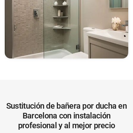
Sustitución de bañera por ducha en
Barcelona con instalación
profesional y al mejor precio