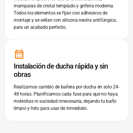
mamparas de cristal templado y grifería moderna.
Todos los elementos se fijan con adhesivos de
montaje y se sellan con silicona neutra antifúngica,
para un acabado perfecto.
Instalación de ducha rápida y sin
obras
Realizamos cambio de bañera por ducha en solo 24-
48 horas. Planificamos cada fase para que no haya
molestias ni suciedad innecesaria, dejando tu baño
limpio y listo para usar de inmediato.