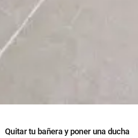
Quitar tu bañera y poner una ducha