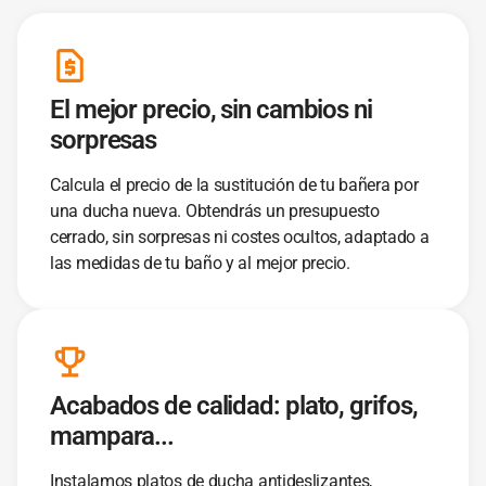
El mejor precio, sin cambios ni
sorpresas
Calcula el precio de la sustitución de tu bañera por
una ducha nueva. Obtendrás un presupuesto
cerrado, sin sorpresas ni costes ocultos, adaptado a
las medidas de tu baño y al mejor precio.
Acabados de calidad: plato, grifos,
mampara...
Instalamos platos de ducha antideslizantes,