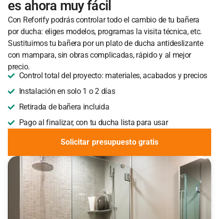
es ahora muy fácil
Con Reforify podrás controlar todo el cambio de tu bañera
por ducha: eliges modelos, programas la visita técnica, etc.
Sustituimos tu bañera por un plato de ducha antideslizante
con mampara, sin obras complicadas, rápido y al mejor
precio.
Control total del proyecto: materiales, acabados y precios
Instalación en solo 1 o 2 días
Retirada de bañera incluida
Pago al finalizar, con tu ducha lista para usar
Solicitar presupuesto gratis