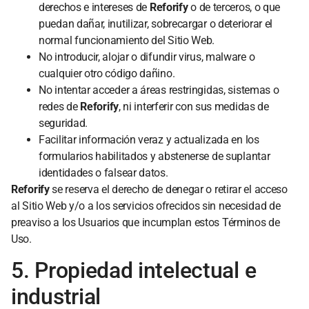
derechos e intereses de
Reforify
o de terceros, o que
puedan dañar, inutilizar, sobrecargar o deteriorar el
normal funcionamiento del Sitio Web.
No introducir, alojar o difundir virus, malware o
cualquier otro código dañino.
No intentar acceder a áreas restringidas, sistemas o
redes de
Reforify
, ni interferir con sus medidas de
seguridad.
Facilitar información veraz y actualizada en los
formularios habilitados y abstenerse de suplantar
identidades o falsear datos.
Reforify
se reserva el derecho de denegar o retirar el acceso
al Sitio Web y/o a los servicios ofrecidos sin necesidad de
preaviso a los Usuarios que incumplan estos Términos de
Uso.
5. Propiedad intelectual e
industrial