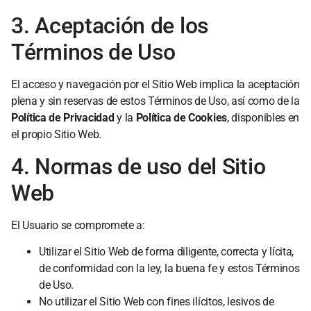
3. Aceptación de los
Términos de Uso
El acceso y navegación por el Sitio Web implica la aceptación
plena y sin reservas de estos Términos de Uso, así como de la
Política de Privacidad
y la
Política de Cookies
, disponibles en
el propio Sitio Web.
4. Normas de uso del Sitio
Web
El Usuario se compromete a:
Utilizar el Sitio Web de forma diligente, correcta y lícita,
de conformidad con la ley, la buena fe y estos Términos
de Uso.
No utilizar el Sitio Web con fines ilícitos, lesivos de