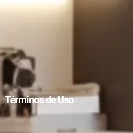
Términos de Uso