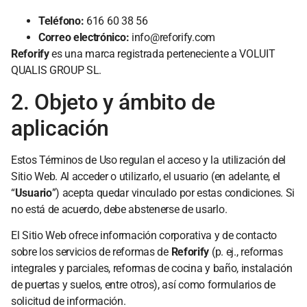
Teléfono:
616 60 38 56
Correo electrónico:
info@reforify.com
Reforify
es una marca registrada perteneciente a VOLUIT
QUALIS GROUP SL.
2. Objeto y ámbito de
aplicación
Estos Términos de Uso regulan el acceso y la utilización del
Sitio Web. Al acceder o utilizarlo, el usuario (en adelante, el
“
Usuario
”) acepta quedar vinculado por estas condiciones. Si
no está de acuerdo, debe abstenerse de usarlo.
El Sitio Web ofrece información corporativa y de contacto
sobre los servicios de reformas de
Reforify
(p. ej., reformas
integrales y parciales, reformas de cocina y baño, instalación
de puertas y suelos, entre otros), así como formularios de
solicitud de información.