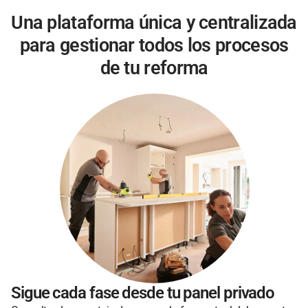
Una plataforma única y centralizada
para gestionar todos los procesos
de tu reforma
Sigue cada fase desde tu panel privado