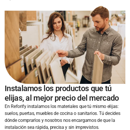
Instalamos los productos que tú
elijas, al mejor precio del mercado
En Reforify instalamos los materiales que tú mismo elijas:
suelos, puertas, muebles de cocina o sanitarios. Tú decides
dónde comprarlos y nosotros nos encargamos de que la
instalación sea rápida, precisa y sin imprevistos.