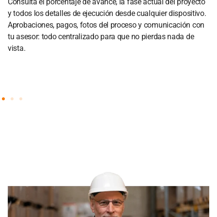
Consulta el porcentaje de avance, la fase actual del proyecto
y todos los detalles de ejecución desde cualquier dispositivo.
Aprobaciones, pagos, fotos del proceso y comunicación con
tu asesor: todo centralizado para que no pierdas nada de
vista.