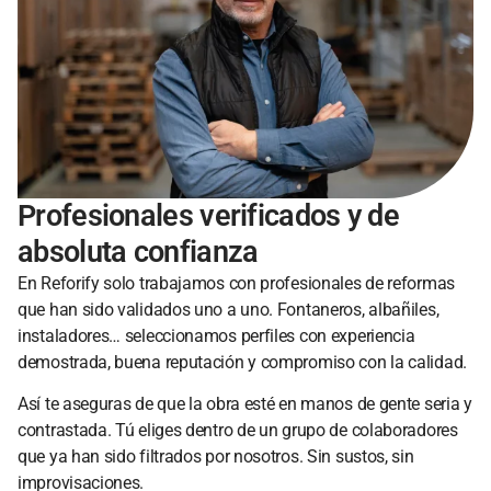
Profesionales verificados y de
absoluta confianza
En Reforify solo trabajamos con profesionales de reformas
que han sido validados uno a uno. Fontaneros, albañiles,
instaladores… seleccionamos perfiles con experiencia
demostrada, buena reputación y compromiso con la calidad.
Así te aseguras de que la obra esté en manos de gente seria y
contrastada. Tú eliges dentro de un grupo de colaboradores
que ya han sido filtrados por nosotros. Sin sustos, sin
improvisaciones.