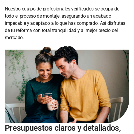
Nuestro equipo de profesionales verificados se ocupa de
todo el proceso de montaje, asegurando un acabado
impecable y adaptado a lo que has comprado. Así disfrutas
de tu reforma con total tranquilidad y al mejor precio del
mercado.
Presupuestos claros y detallados,