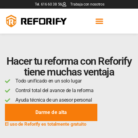
Tel. 616 60 38 56
Trabaja con nosotros
Hacer tu reforma con Reforify
tiene muchas ventaja
Todo unificado en un solo lugar
Control total del avance de la reforma
Ayuda técnica de un asesor personal
Darme de alta
El uso de Reforify es totalmente gratuito